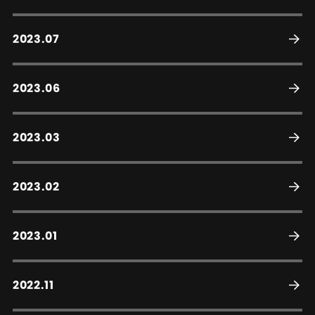
2023.07
2023.06
2023.03
2023.02
2023.01
2022.11