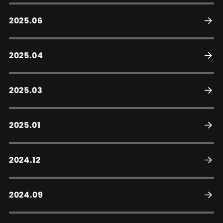
2025.06
2025.04
2025.03
2025.01
2024.12
2024.09