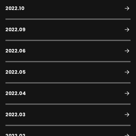
2022.10
2022.09
2022.06
2022.05
2022.04
2022.03
2022.02