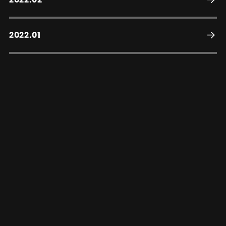
2022.01