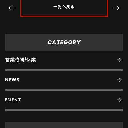
一覧へ戻る
CATEGORY
営業時間/休業
NEWS
EVENT