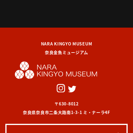
NARA KINGYO MUSEUM
奈良金魚ミュージアム
〒630-8012
奈良県奈良市二条大路南1-3-1 ミ・ナーラ4F