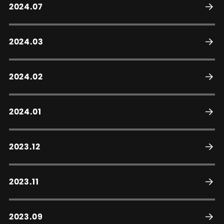
2024.07
2024.03
2024.02
2024.01
2023.12
2023.11
2023.09