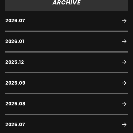
ARCHIVE
2026.07
2026.01
2025.12
2025.09
2025.08
2025.07