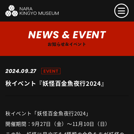
NEWS & EVENT
お知らせ&イベント
2024.09.27
EVENT
秋イベント『妖怪百金魚夜行2024』
秋イベント「妖怪百金魚夜行2024」
開催期間：9月27日（金）〜11月10日（日）