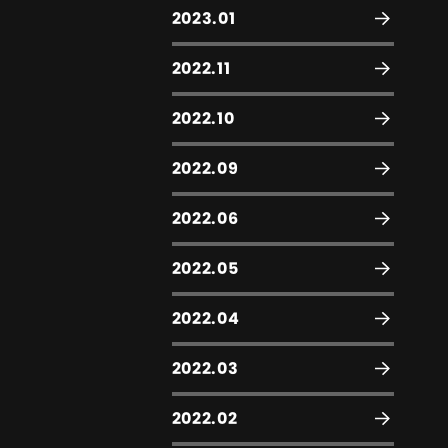
2023.01
2022.11
2022.10
2022.09
2022.06
2022.05
2022.04
2022.03
2022.02