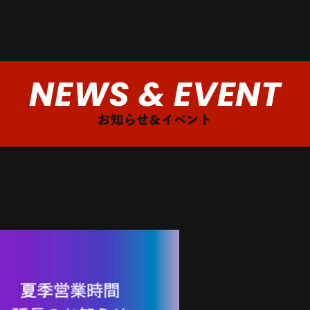
NEWS & EVENT
お知らせ&イベント