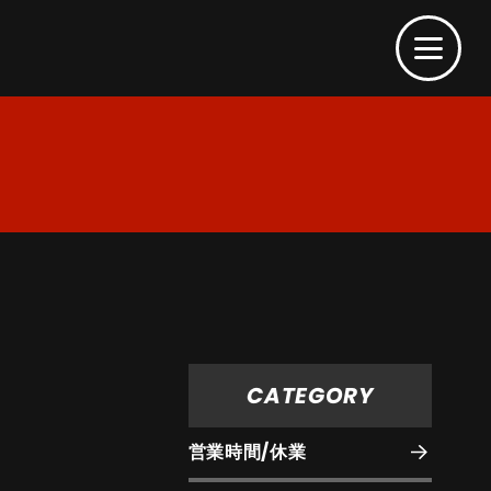
CATEGORY
営業時間/休業