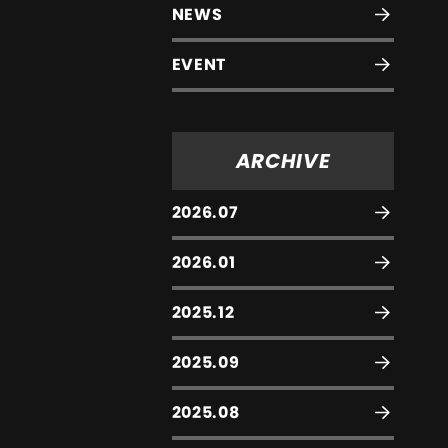
NEWS
EVENT
ARCHIVE
2026.07
2026.01
2025.12
2025.09
2025.08