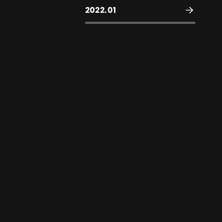
2022.01