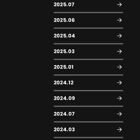
2025.07
2025.06
2025.04
2025.03
2025.01
2024.12
2024.09
2024.07
2024.03