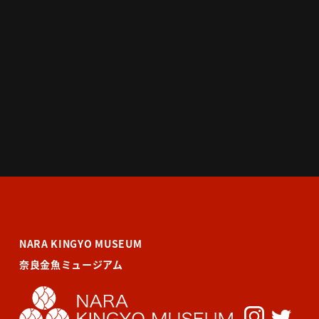
NARA KINGYO MUSEUM
奈良金魚ミュージアム