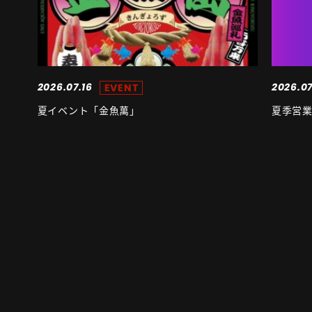
2026.07.16
2026.07
EVENT
夏イベント「金魚萬」
夏季営