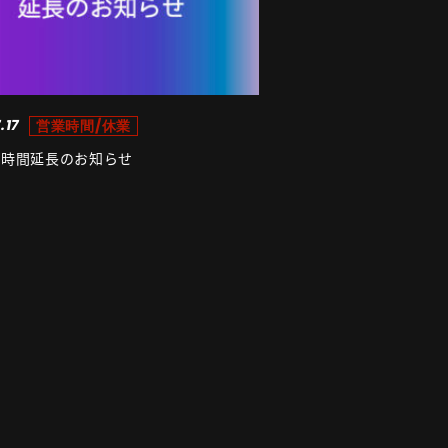
.17
営業時間/休業
業時間延長のお知らせ