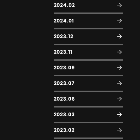
2024.02
2024.01
2023.12
2023.11
2023.09
2023.07
2023.06
2023.03
2023.02