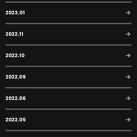
2023.01
2022.11
2022.10
2022.09
2022.06
2022.05