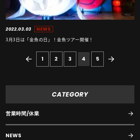
2022.03.03
NEWS
3月3日は「金魚の日」！金魚ツアー開催！
1
2
3
4
5
CATEGORY
営業時間/休業
NEWS