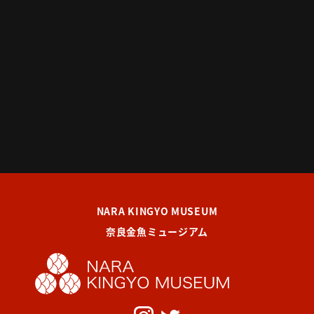
NARA KINGYO MUSEUM
奈良金魚ミュージアム