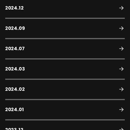
2024.12
2024.09
2024.07
2024.03
2024.02
2024.01
2023.12