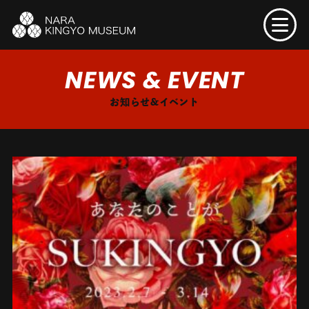
NEWS & EVENT
お知らせ&イベント