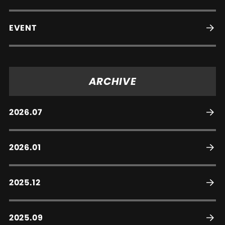
EVENT
ARCHIVE
2026.07
2026.01
2025.12
2025.09