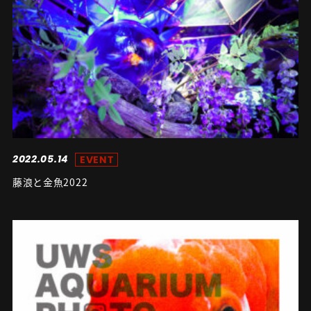
2022.05.14
EVENT
藤浪と金魚2022