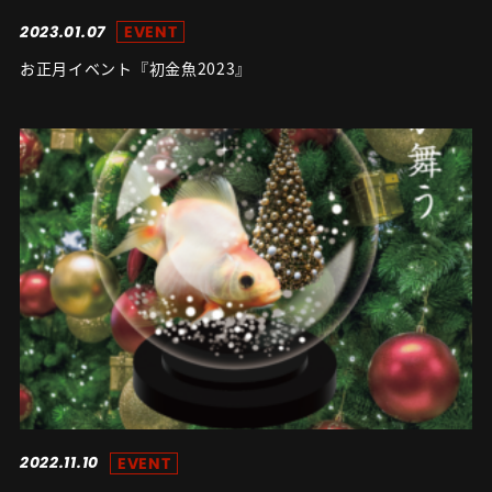
2023.01.07
EVENT
お正月イベント『初金魚2023』
2022.11.10
EVENT