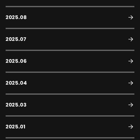
2025.08
2025.07
2025.06
2025.04
2025.03
2025.01