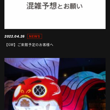
2022.04.26
NEWS
【GW】ご来館予定のお客様へ