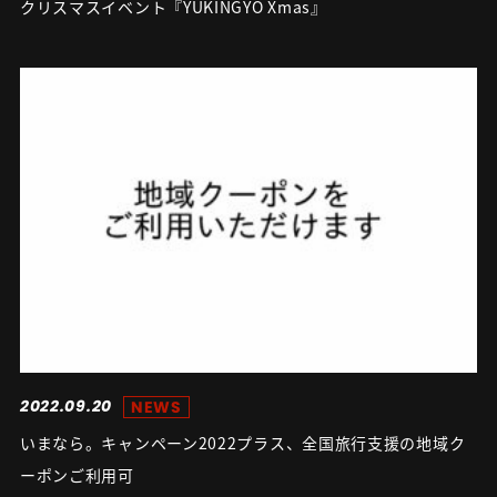
クリスマスイベント『YUKINGYO Xmas』
2022.09.20
NEWS
いまなら。キャンペーン2022プラス、全国旅行支援の地域ク
ーポンご利用可