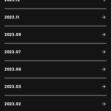
2023.11
2023.09
2023.07
2023.06
2023.03
2023.02