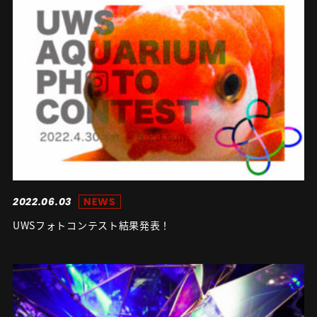
2022.06.03
NEWS
UWSフォトコンテスト結果発表！