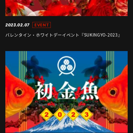
2023.02.07
EVENT
バレンタイン・ホワイトデーイベント『SUKINGYO-2023』