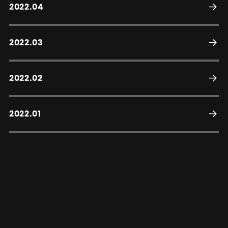
2022.04
2022.03
2022.02
2022.01